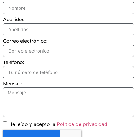
Apellidos
Correo electrónico:
Teléfono:
Mensaje
He leído y acepto la
Política de privacidad