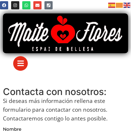
Contacta con nosotros:
Si deseas más información rellena este
formulario para contactar con nosotros.
Contactaremos contigo lo antes posible.
Nombre