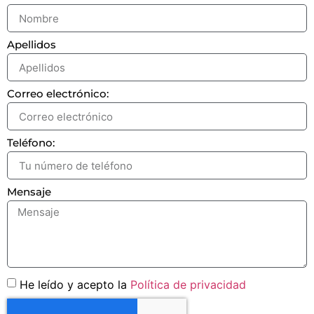
Apellidos
Correo electrónico:
Teléfono:
Mensaje
He leído y acepto la
Política de privacidad