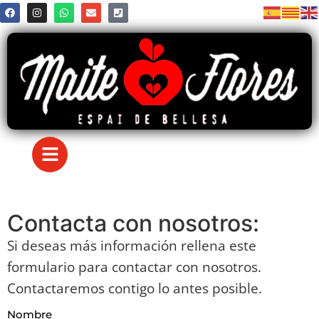
Contacta con nosotros:
Si deseas más información rellena este
formulario para contactar con nosotros.
Contactaremos contigo lo antes posible.
Nombre