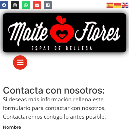
Contacta con nosotros:
Si deseas más información rellena este
formulario para contactar con nosotros.
Contactaremos contigo lo antes posible.
Nombre