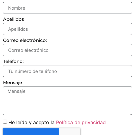
Apellidos
Correo electrónico:
Teléfono:
Mensaje
He leído y acepto la
Política de privacidad