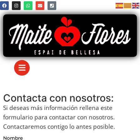
Contacta con nosotros:
Si deseas más información rellena este
formulario para contactar con nosotros.
Contactaremos contigo lo antes posible.
Nombre