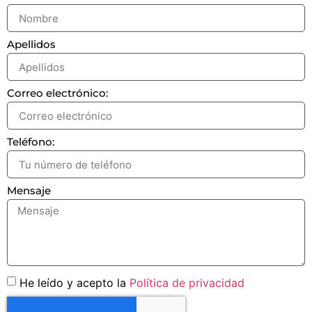
Apellidos
Correo electrónico:
Teléfono:
Mensaje
He leído y acepto la
Política de privacidad