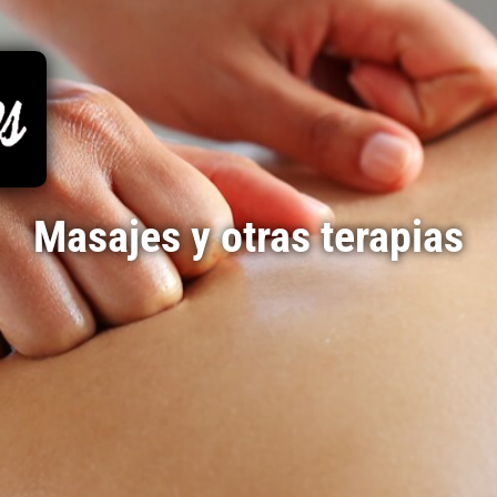
Masajes y otras terapias