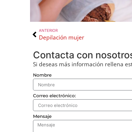
ANTERIOR
Depilación mujer
Contacta con nosotro
Si deseas más información rellena es
Nombre
Correo electrónico:
Mensaje