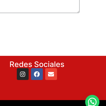
Redes Sociales