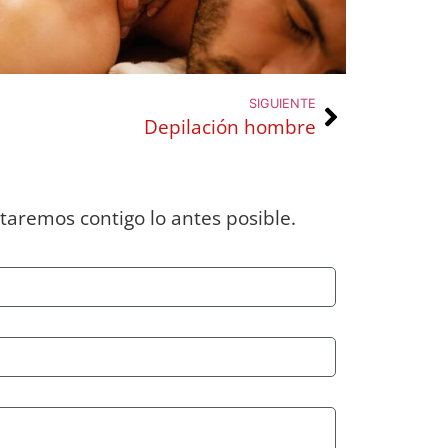
SIGUIENTE
Depilación hombre
taremos contigo lo antes posible.