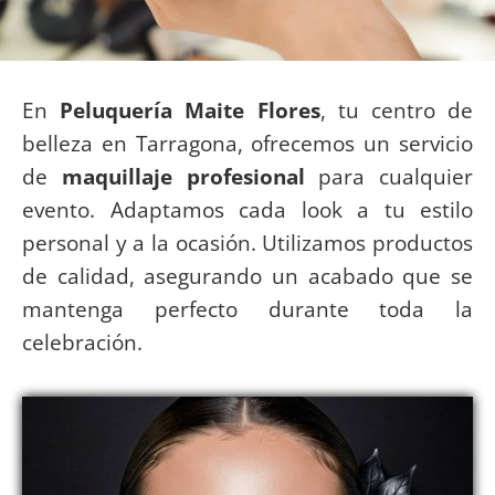
En
Peluquería Maite Flores
, tu centro de
belleza en Tarragona, ofrecemos un servicio
de
maquillaje profesional
para cualquier
evento. Adaptamos cada look a tu estilo
personal y a la ocasión. Utilizamos productos
de calidad, asegurando un acabado que se
mantenga perfecto durante toda la
celebración.