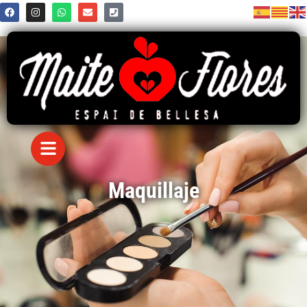
Maquillaje