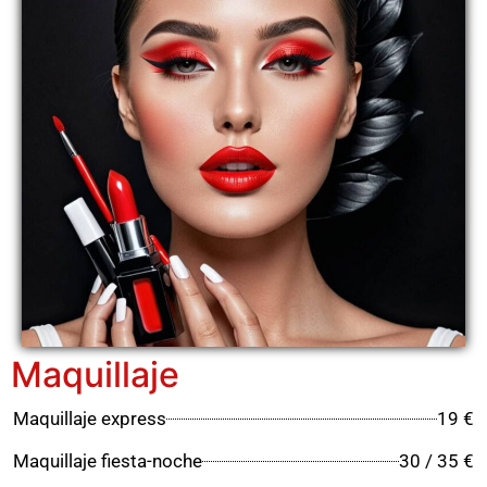
Maquillaje
Maquillaje express
19 €
Maquillaje fiesta-noche
30 / 35 €